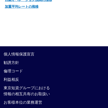
加重平均レートの推移
個人情報保護宣言
勧誘方針
倫理コード
利益相反
東京短資グループにおける
情報の相互共有のお取扱い
お客様本位の業務運営