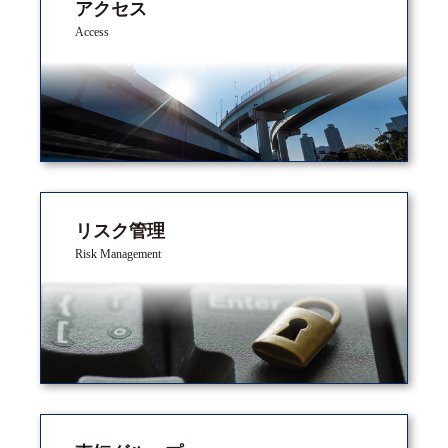
アクセス
Access
リスク管理
Risk Management