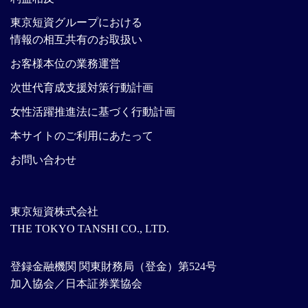
東京短資グループにおける
情報の相互共有のお取扱い
お客様本位の業務運営
次世代育成支援対策行動計画
女性活躍推進法に基づく行動計画
本サイトのご利用にあたって
お問い合わせ
東京短資株式会社
THE TOKYO TANSHI CO., LTD.
登録金融機関 関東財務局（登金）第524号
加入協会／日本証券業協会