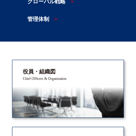
グローバル戦略
管理体制
役員・組織図
Chief Officers & Organization