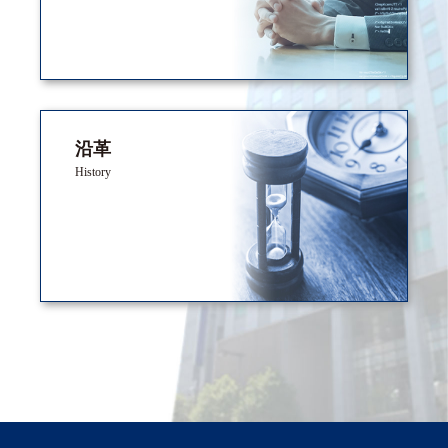
沿革
History