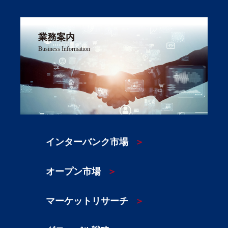
業務案内
Business Information
インターバンク市場
オープン市場
マーケットリサーチ