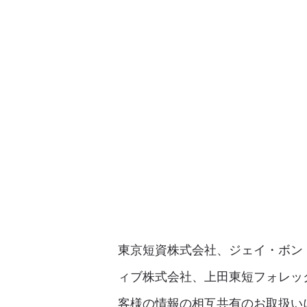
東京短資株式会社、ジェイ・ボン
ィブ株式会社、上田東短フォレッ
客様の情報の相互共有のお取扱い