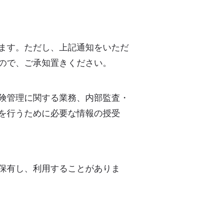
ます。ただし、上記通知をいただ
ので、ご承知置きください。
険管理に関する業務、内部監査・
を行うために必要な情報の授受
保有し、利用することがありま