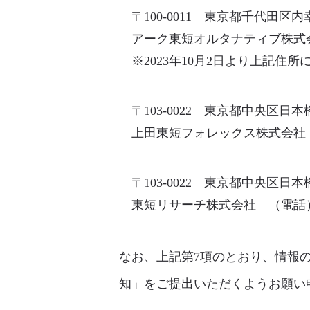
〒100-0011 東京都千代田区
アーク東短オルタナティブ株式会社 
※2023年10月2日より上記住
〒103-0022 東京都中央区日
上田東短フォレックス株式会社 経営
〒103-0022 東京都中央区日
東短リサーチ株式会社 （電話）03-
なお、上記第7項のとおり、情報
知」をご提出いただくようお願い