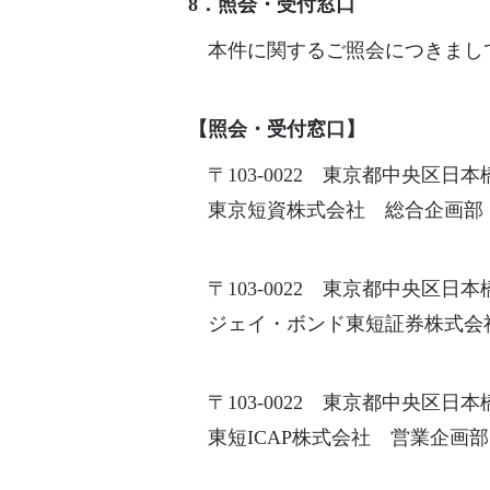
8．照会・受付窓口
本件に関するご照会につきまし
【照会・受付窓口】
〒103-0022 東京都中央区日
東京短資株式会社 総合企画部 （電
〒103-0022 東京都中央区日
ジェイ・ボンド東短証券株式会社 管
〒103-0022 東京都中央区日
東短ICAP株式会社 営業企画部 （