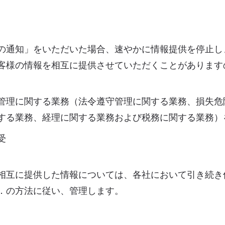
の通知」をいただいた場合、速やかに情報提供を停止し
客様の情報を相互に提供させていただくことがあります
管理に関する業務（法令遵守管理に関する業務、損失危
する業務、経理に関する業務および税務に関する業務）
受
相互に提供した情報については、各社において引き続き
．の方法に従い、管理します。