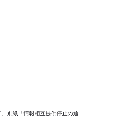
て、別紙「情報相互提供停止の通