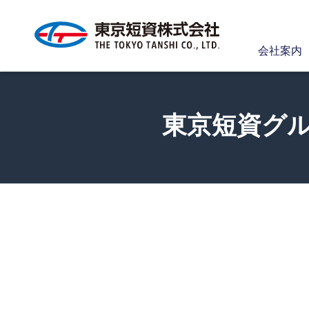
会社案内
東京短資グ