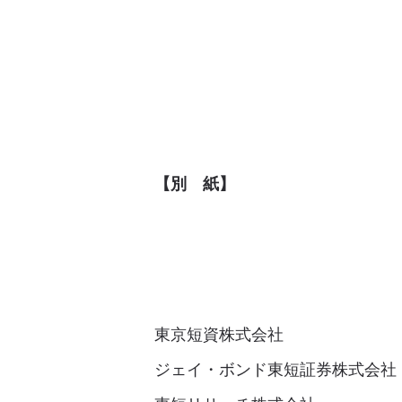
【別 紙】
東京短資株式会社
ジェイ・ボンド東短証券株式会社