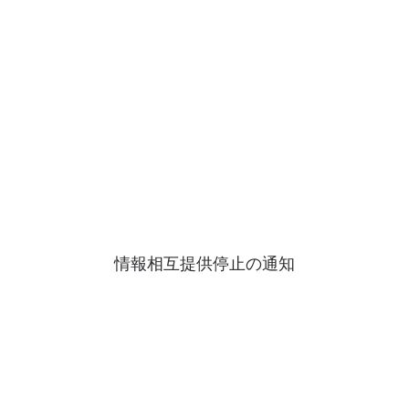
情報相互提供停止の通知