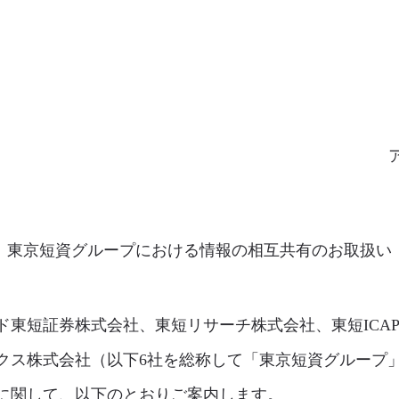
東京短資グループにおける情報の相互共有のお取扱い
ド東短証券株式会社、東短リサーチ株式会社、東短ICA
クス株式会社（以下6社を総称して「東京短資グループ
に関して、以下のとおりご案内します。