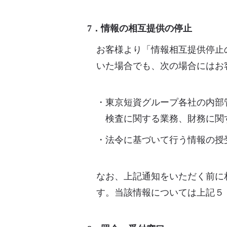
7．情報の相互提供の停止
お客様より「情報相互提供停止
いた場合でも、次の場合にはお
・東京短資グループ各社の内部
検査に関する業務、財務に関
・法令に基づいて行う情報の授
なお、上記通知をいただく前に
す。当該情報については上記５