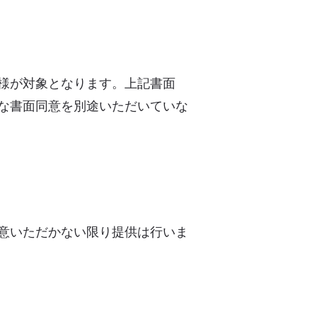
様が対象となります。上記書面
な書面同意を別途いただいていな
意いただかない限り提供は行いま