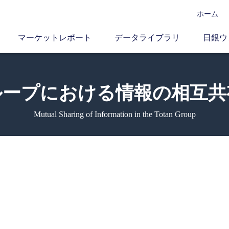
ホーム
マーケットレポート
データライブラリ
日銀ウ
ループにおける
情報の相互共
Mutual Sharing of Information in the Totan Group