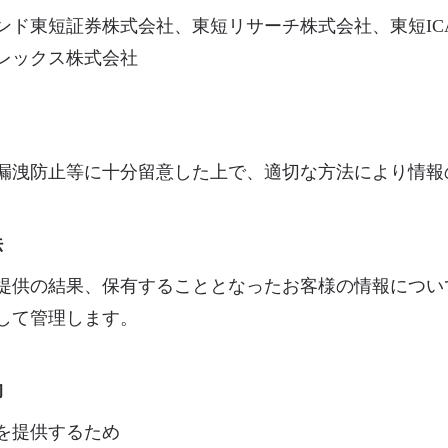
ンド東短証券株式会社、東短リサーチ株式会社、東短IC
レックス株式会社
漏洩防止等に十分留意した上で、適切な方法により情報
法
提供の結果、保有することとなったお客様の情報につい
して管理します。
的
を提供するため