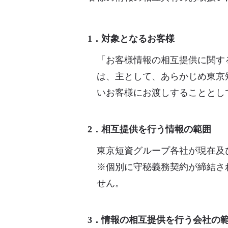
1．対象となるお客様
「お客様情報の相互提供に関す
は、主として、あらかじめ東京
いお客様にお渡しすることとし
2．相互提供を行う情報の範囲
東京短資グループ各社が現在及
※個別に守秘義務契約が締結さ
せん。
3．情報の相互提供を行う会社の