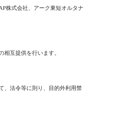
AP株式会社、アーク東短オルタナ
の相互提供を行います。
て、法令等に則り、目的外利用禁