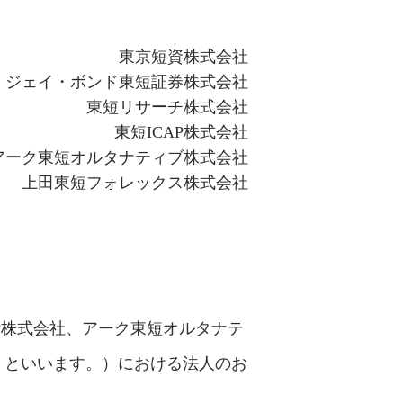
東京短資株式会社
ジェイ・ボンド東短証券株式会社
東短リサーチ株式会社
東短ICAP株式会社
アーク東短オルタナティブ株式会社
上田東短フォレックス株式会社
P株式会社、アーク東短オルタナテ
」といいます。）における法人のお