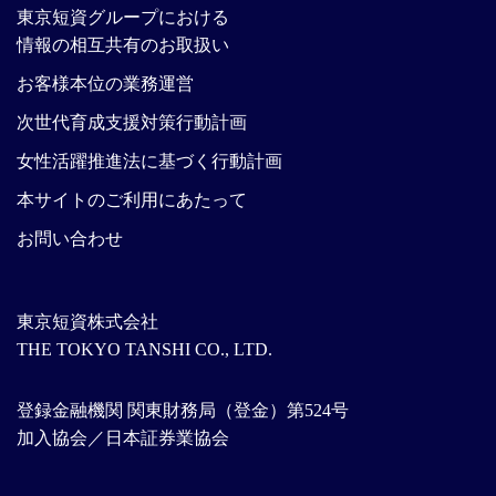
東京短資グループにおける
情報の相互共有のお取扱い
お客様本位の業務運営
次世代育成支援対策行動計画
女性活躍推進法に基づく行動計画
本サイトのご利用にあたって
お問い合わせ
東京短資株式会社
THE TOKYO TANSHI CO., LTD.
登録金融機関 関東財務局（登金）第524号
加入協会／日本証券業協会