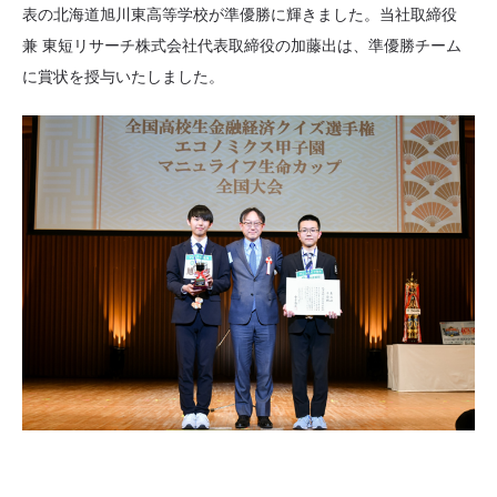
表の北海道旭川東高等学校が準優勝に輝きました。当社取締役
兼 東短リサーチ株式会社代表取締役の加藤出は、準優勝チーム
に賞状を授与いたしました。