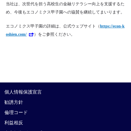
当社は、次世代を担う高校生の金融リテラシー向上を支援するた
め、今後もエコノミクス甲子園への協賛を継続してまいります。
エコノミクス甲子園の詳細は、公式ウェブサイト（
https://econ-k
oshien.com/
）をご参照ください。
個人情報保護宣言
勧誘方針
倫理コード
利益相反