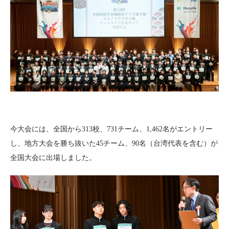
今大会には、全国から313校、731チーム、1,462名がエントリー
し、地方大会を勝ち抜いた45チーム、90名（台湾代表を含む）が
全国大会に出場しました。