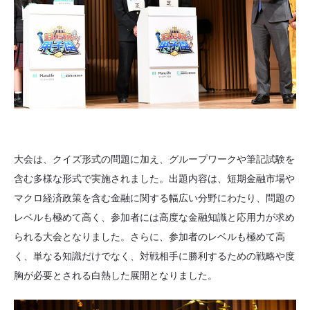
大会は、クイズ形式の問題に加え、グループワークや筆記試験を
含む多様な形式で実施されました。出題内容は、短期金融市場や
マクロ経済政策を含む金融に関する幅広い分野にわたり、問題の
レベルも極めて高く、参加者には高度な金融知識と応用力が求め
られる大会となりました。さらに、参加者のレベルも極めて高
く、単なる知識だけでなく、対戦相手に勝利するための戦略や度
胸が必要とされる白熱した展開となりました。