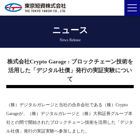
ニュース
News Release
株式会社Crypto Garage : ブロックチェーン技術を
活⽤した「デジタル社債」発⾏の実証実験につい
て
（株）デジタルガレージと当社の合弁会社である（株）Crypto
Garageが、（株）デジタルガレージと（株）大和証券グループ本
社との間で開始されたブロックチェーン技術を活⽤した「デジタ
ル社債」発⾏の実証実験へ参加しました。