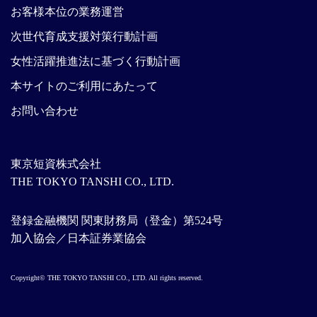
お客様本位の業務運営
次世代育成支援対策行動計画
女性活躍推進法に基づく行動計画
本サイトのご利用にあたって
お問い合わせ
東京短資株式会社
THE TOKYO TANSHI CO., LTD.
登録金融機関 関東財務局（登金）第524号
加入協会／日本証券業協会
Copyright© THE TOKYO TANSHI CO., LTD. All rights reserved.