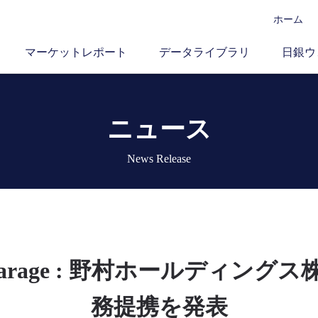
ホーム
マーケットレポート
データライブラリ
日銀ウ
ニュース
News Release
 Garage : 野村ホールディン
務提携を発表