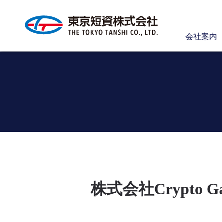
会社案内
株式会社Crypto