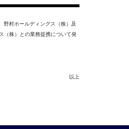
20日、野村ホールディングス（株）及
ス（株）との業務提携について発
以上