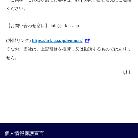
ください。
【お問い合わせ窓口】 info@ark-aaa.jp
(外部リンク)
https://ark-aaa.jp/seminar/
※なお、当社は、上記研修を推奨し又は勧誘するものではありま
せん。
以上
個人情報保護宣言