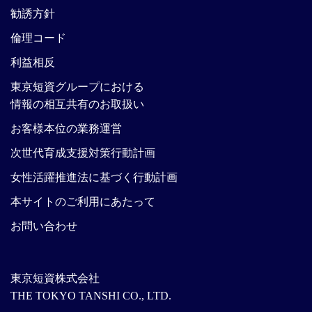
勧誘方針
倫理コード
利益相反
東京短資グループにおける
情報の相互共有のお取扱い
お客様本位の業務運営
次世代育成支援対策行動計画
女性活躍推進法に基づく行動計画
本サイトのご利用にあたって
お問い合わせ
東京短資株式会社
THE TOKYO TANSHI CO., LTD.