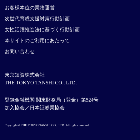
お客様本位の業務運営
次世代育成支援対策行動計画
女性活躍推進法に基づく行動計画
本サイトのご利用にあたって
お問い合わせ
東京短資株式会社
THE TOKYO TANSHI CO., LTD.
登録金融機関 関東財務局（登金）第524号
加入協会／日本証券業協会
Copyright© THE TOKYO TANSHI CO., LTD. All rights reserved.