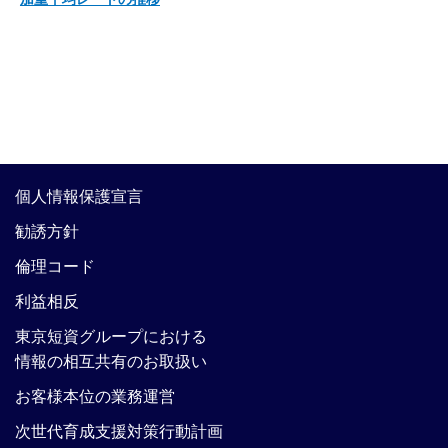
個人情報保護宣言
勧誘方針
倫理コード
利益相反
東京短資グループにおける
情報の相互共有のお取扱い
お客様本位の業務運営
次世代育成支援対策行動計画