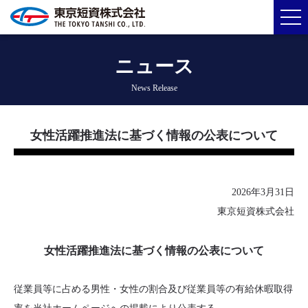
ニュース
News Release
女性活躍推進法に基づく情報の公表について
2026年3月31日
東京短資株式会社
女性活躍推進法に基づく情報の公表について
従業員等に占める男性・女性の割合及び従業員等の有給休暇取得