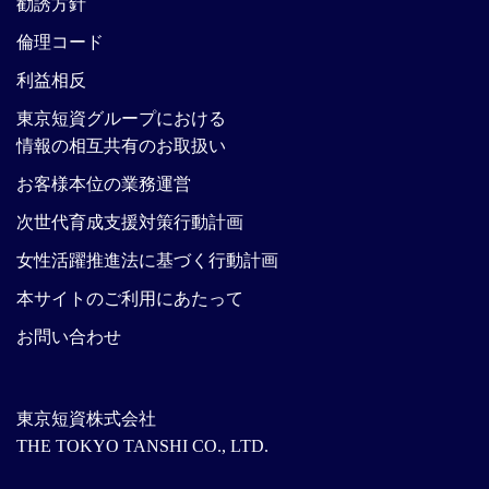
勧誘方針
倫理コード
利益相反
東京短資グループにおける
情報の相互共有のお取扱い
お客様本位の業務運営
次世代育成支援対策行動計画
女性活躍推進法に基づく行動計画
本サイトのご利用にあたって
お問い合わせ
東京短資株式会社
THE TOKYO TANSHI CO., LTD.