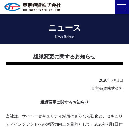
ニュース
News Release
組織変更に関するお知らせ
2026年7月1日
東京短資株式会社
組織変更に関するお知らせ
当社は、サイバーセキュリティ対策のさらなる強化と、セキュリ
ティインシデントへの対応力向上を目的として、2026年7月1日付