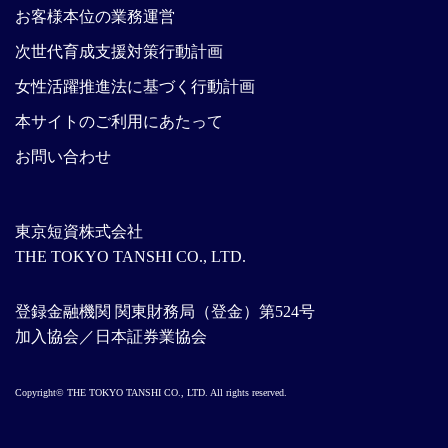
お客様本位の業務運営
次世代育成支援対策行動計画
女性活躍推進法に基づく行動計画
本サイトのご利用にあたって
お問い合わせ
東京短資株式会社
THE TOKYO TANSHI CO., LTD.
登録金融機関 関東財務局（登金）第524号
加入協会／日本証券業協会
Copyright© THE TOKYO TANSHI CO., LTD. All rights reserved.