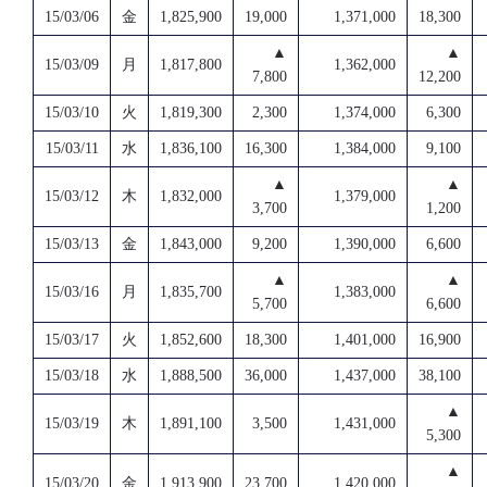
15/03/06
金
1,825,900
19,000
1,371,000
18,300
▲
▲
15/03/09
月
1,817,800
1,362,000
7,800
12,200
15/03/10
火
1,819,300
2,300
1,374,000
6,300
15/03/11
水
1,836,100
16,300
1,384,000
9,100
▲
▲
15/03/12
木
1,832,000
1,379,000
3,700
1,200
15/03/13
金
1,843,000
9,200
1,390,000
6,600
▲
▲
15/03/16
月
1,835,700
1,383,000
5,700
6,600
15/03/17
火
1,852,600
18,300
1,401,000
16,900
15/03/18
水
1,888,500
36,000
1,437,000
38,100
▲
15/03/19
木
1,891,100
3,500
1,431,000
5,300
▲
15/03/20
金
1,913,900
23,700
1,420,000