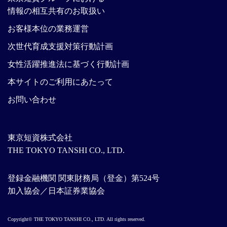
情報の相互共有のお取扱い
お客様本位の業務運営
次世代育成支援対策行動計画
女性活躍推進法に基づく行動計画
本サイトのご利用にあたって
お問い合わせ
東京短資株式会社
THE TOKYO TANSHI CO., LTD.
登録金融機関 関東財務局（登金）第524号
加入協会／日本証券業協会
Copyright© THE TOKYO TANSHI CO., LTD. All rights reserved.