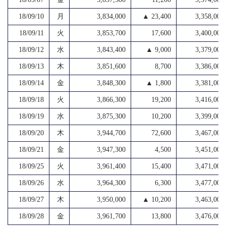
18/09/10
月
3,834,000
▲ 23,400
3,358,000
18/09/11
火
3,853,700
17,600
3,400,000
18/09/12
水
3,843,400
▲ 9,000
3,379,000
18/09/13
木
3,851,600
8,700
3,386,000
18/09/14
金
3,848,300
▲ 1,800
3,381,000
18/09/18
火
3,866,300
19,200
3,416,000
18/09/19
水
3,875,300
10,200
3,399,000
18/09/20
木
3,944,700
72,600
3,467,000
18/09/21
金
3,947,300
4,500
3,451,000
18/09/25
火
3,961,400
15,400
3,471,000
18/09/26
水
3,964,300
6,300
3,477,000
18/09/27
木
3,950,000
▲ 10,200
3,463,000
18/09/28
金
3,961,700
13,800
3,476,000