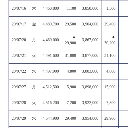
20/07/16
木
4,460,800
1,100
3,850,000
1,300
20/07/17
金
4,489,700
29,500
3,904,000
29,400
▲
▲
20/07/20
月
4,460,000
3,867,000
29,900
30,200
20/07/21
火
4,491,600
31,000
3,877,000
31,100
20/07/22
水
4,497,900
4,800
3,883,000
4,800
20/07/27
月
4,512,500
15,900
3,898,000
15,900
20/07/28
火
4,516,200
7,200
3,922,000
7,300
20/07/29
水
4,544,900
29,400
3,954,000
29,900