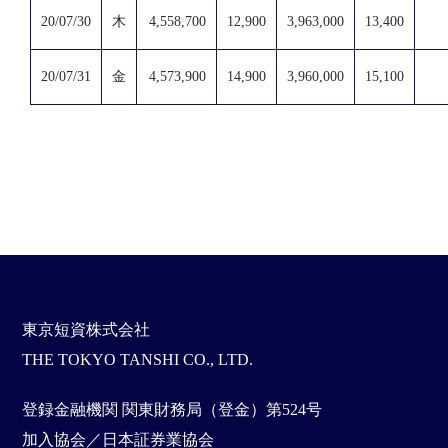
20/07/30
木
4,558,700
12,900
3,963,000
13,400
20/07/31
金
4,573,900
14,900
3,960,000
15,100
東京短資株式会社
THE TOKYO TANSHI CO., LTD.
登録金融機関 関東財務局（登金）第524号
加入協会／日本証券業協会