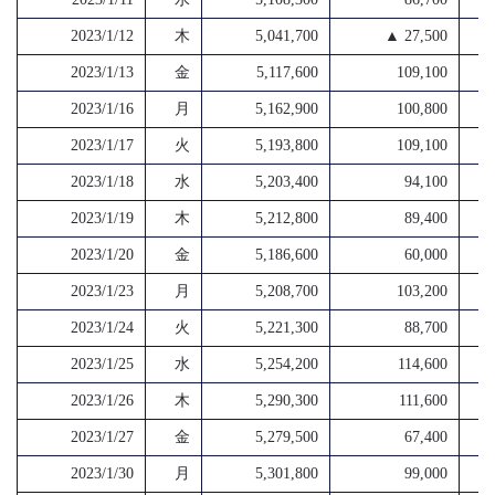
2023/1/12
木
5,041,700
▲ 27,500
2023/1/13
金
5,117,600
109,100
2023/1/16
月
5,162,900
100,800
2023/1/17
火
5,193,800
109,100
2023/1/18
水
5,203,400
94,100
2023/1/19
木
5,212,800
89,400
2023/1/20
金
5,186,600
60,000
2023/1/23
月
5,208,700
103,200
2023/1/24
火
5,221,300
88,700
2023/1/25
水
5,254,200
114,600
2023/1/26
木
5,290,300
111,600
2023/1/27
金
5,279,500
67,400
2023/1/30
月
5,301,800
99,000