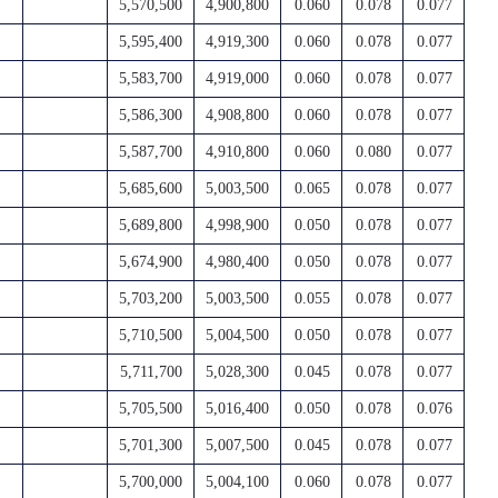
5,570,500
4,900,800
0.060
0.078
0.077
5,595,400
4,919,300
0.060
0.078
0.077
5,583,700
4,919,000
0.060
0.078
0.077
5,586,300
4,908,800
0.060
0.078
0.077
5,587,700
4,910,800
0.060
0.080
0.077
5,685,600
5,003,500
0.065
0.078
0.077
5,689,800
4,998,900
0.050
0.078
0.077
5,674,900
4,980,400
0.050
0.078
0.077
5,703,200
5,003,500
0.055
0.078
0.077
5,710,500
5,004,500
0.050
0.078
0.077
5,711,700
5,028,300
0.045
0.078
0.077
5,705,500
5,016,400
0.050
0.078
0.076
5,701,300
5,007,500
0.045
0.078
0.077
5,700,000
5,004,100
0.060
0.078
0.077