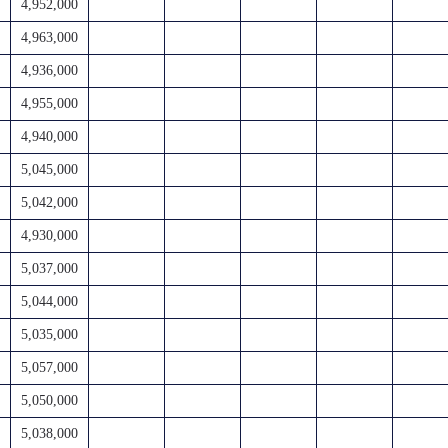
4,952,000
4,963,000
4,936,000
4,955,000
4,940,000
5,045,000
5,042,000
4,930,000
5,037,000
5,044,000
5,035,000
5,057,000
5,050,000
5,038,000