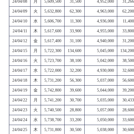
24/04/08
月
5,609,500
31,500
4,952,000
31,266
24/04/09
火
5,632,800
62,300
4,963,000
62,200
24/04/10
水
5,606,700
11,300
4,936,000
11,400
24/04/11
木
5,617,600
33,900
4,955,000
33,800
24/04/12
金
5,617,400
31,100
4,940,000
31,200
24/04/15
月
5,722,300
134,600
5,045,000
134,200
24/04/16
火
5,723,700
38,100
5,042,000
38,500
24/04/17
水
5,722,000
32,200
4,930,000
32,600
24/04/18
木
5,731,200
56,300
5,037,000
56,600
24/04/19
金
5,742,800
39,600
5,044,000
39,200
24/04/22
月
5,741,200
30,700
5,035,000
30,433
24/04/23
火
5,740,500
28,800
5,057,000
28,600
24/04/24
水
5,738,700
33,200
5,050,000
33,600
24/04/25
木
5,731,800
30,500
5,038,000
30,600