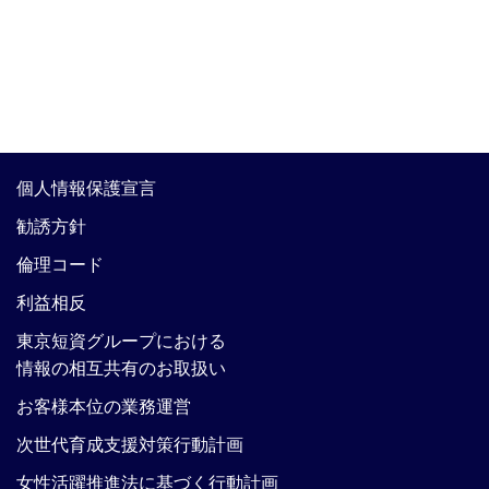
個人情報保護宣言
勧誘方針
倫理コード
利益相反
東京短資グループにおける
情報の相互共有のお取扱い
お客様本位の業務運営
次世代育成支援対策行動計画
女性活躍推進法に基づく行動計画