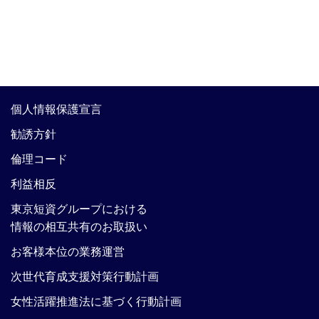
個人情報保護宣言
勧誘方針
倫理コード
利益相反
東京短資グループにおける
情報の相互共有のお取扱い
お客様本位の業務運営
次世代育成支援対策行動計画
女性活躍推進法に基づく行動計画