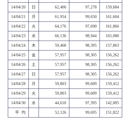
14/04/20
日
62,406
97,278
159,684
14/04/21
月
61,954
99,650
161,604
14/04/22
火
64,176
97,690
161,866
14/04/23
水
66,136
98,944
165,080
14/04/24
木
59,468
98,395
157,863
14/04/25
金
57,957
98,305
156,262
14/04/26
土
57,957
98,305
156,262
14/04/27
日
57,957
98,305
156,262
14/04/28
月
59,803
99,609
159,412
14/04/29
火
59,803
99,609
159,412
14/04/30
水
44,610
97,395
142,005
平 均
52,126
99,695
151,822