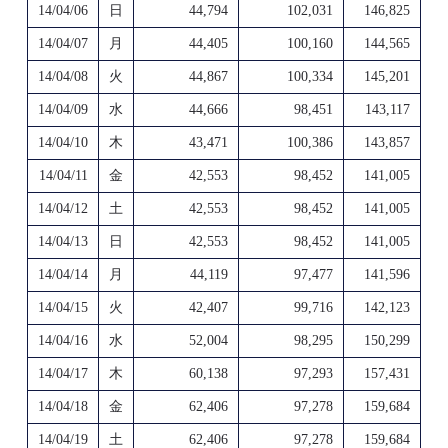
14/04/06
日
44,794
102,031
146,825
14/04/07
月
44,405
100,160
144,565
14/04/08
火
44,867
100,334
145,201
14/04/09
水
44,666
98,451
143,117
14/04/10
木
43,471
100,386
143,857
14/04/11
金
42,553
98,452
141,005
14/04/12
土
42,553
98,452
141,005
14/04/13
日
42,553
98,452
141,005
14/04/14
月
44,119
97,477
141,596
14/04/15
火
42,407
99,716
142,123
14/04/16
水
52,004
98,295
150,299
14/04/17
木
60,138
97,293
157,431
14/04/18
金
62,406
97,278
159,684
14/04/19
土
62,406
97,278
159,684