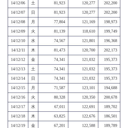
14/12/06
土
81,923
120,277
202,200
14/12/07
日
81,923
120,277
202,200
14/12/08
月
77,804
121,169
198,973
14/12/09
火
81,139
118,610
199,749
14/12/10
水
74,567
121,801
196,368
14/12/11
木
81,473
120,700
202,173
14/12/12
金
74,341
121,032
195,373
14/12/13
土
74,341
121,032
195,373
14/12/14
日
74,341
121,032
195,373
14/12/15
月
71,587
123,101
194,688
14/12/16
火
80,328
120,350
200,678
14/12/17
水
67,011
122,691
189,702
14/12/18
木
63,825
122,676
186,501
14/12/19
金
67,201
122,588
189,789