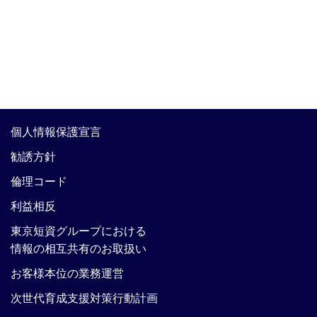
個人情報保護宣言
勧誘方針
倫理コード
利益相反
東京短資グループにおける
情報の相互共有のお取扱い
お客様本位の業務運営
次世代育成支援対策行動計画