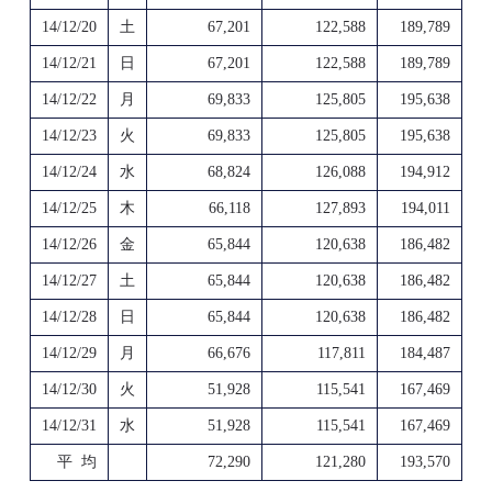
14/12/20
土
67,201
122,588
189,789
14/12/21
日
67,201
122,588
189,789
14/12/22
月
69,833
125,805
195,638
14/12/23
火
69,833
125,805
195,638
14/12/24
水
68,824
126,088
194,912
14/12/25
木
66,118
127,893
194,011
14/12/26
金
65,844
120,638
186,482
14/12/27
土
65,844
120,638
186,482
14/12/28
日
65,844
120,638
186,482
14/12/29
月
66,676
117,811
184,487
14/12/30
火
51,928
115,541
167,469
14/12/31
水
51,928
115,541
167,469
平 均
72,290
121,280
193,570