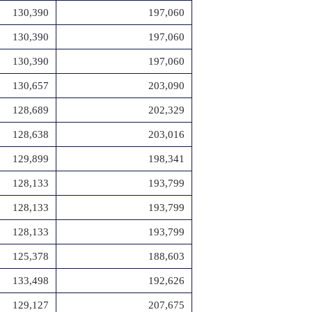
130,390
197,060
130,390
197,060
130,390
197,060
130,657
203,090
128,689
202,329
128,638
203,016
129,899
198,341
128,133
193,799
128,133
193,799
128,133
193,799
125,378
188,603
133,498
192,626
129,127
207,675