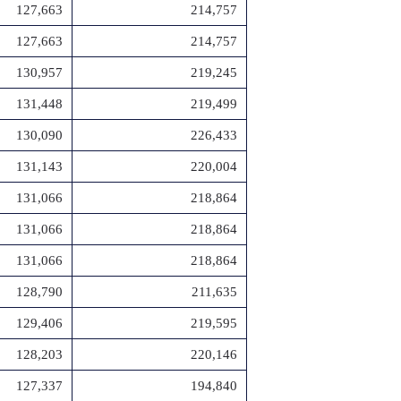
127,663
214,757
127,663
214,757
130,957
219,245
131,448
219,499
130,090
226,433
131,143
220,004
131,066
218,864
131,066
218,864
131,066
218,864
128,790
211,635
129,406
219,595
128,203
220,146
127,337
194,840