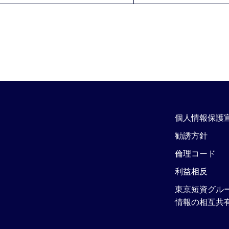
個人情報保護
勧誘方針
倫理コード
利益相反
東京短資グル
情報の相互共