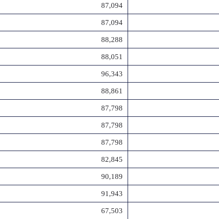
87,094
87,094
88,288
88,051
96,343
88,861
87,798
87,798
87,798
82,845
90,189
91,943
67,503