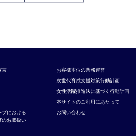
宣言
お客様本位の業務運営
次世代育成支援対策行動計画
女性活躍推進法に基づく行動計画
本サイトのご利用にあたって
ープにおける
お問い合わせ
有のお取扱い