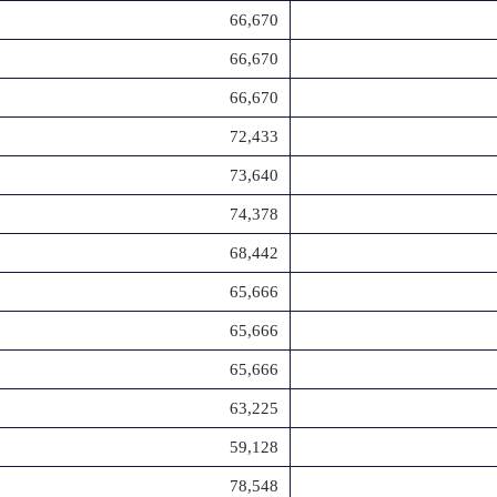
66,670
66,670
66,670
72,433
73,640
74,378
68,442
65,666
65,666
65,666
63,225
59,128
78,548