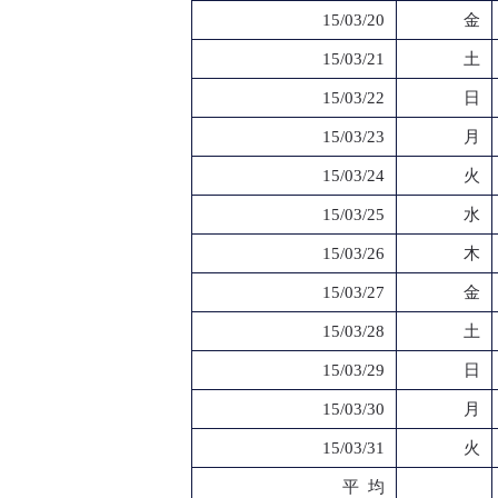
15/03/20
金
15/03/21
土
15/03/22
日
15/03/23
月
15/03/24
火
15/03/25
水
15/03/26
木
15/03/27
金
15/03/28
土
15/03/29
日
15/03/30
月
15/03/31
火
平 均