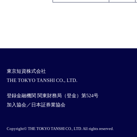
東京短資株式会社
THE TOKYO TANSHI CO., LTD.
登録金融機関 関東財務局（登金）第524号
加入協会／日本証券業協会
Copyright© THE TOKYO TANSHI CO., LTD. All rights reserved.