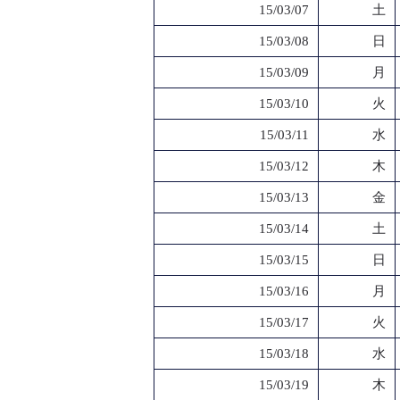
15/03/07
土
15/03/08
日
15/03/09
月
15/03/10
火
15/03/11
水
15/03/12
木
15/03/13
金
15/03/14
土
15/03/15
日
15/03/16
月
15/03/17
火
15/03/18
水
15/03/19
木