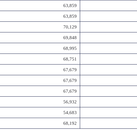
63,859
63,859
70,129
69,848
68,995
68,751
67,679
67,679
67,679
56,932
54,683
68,192