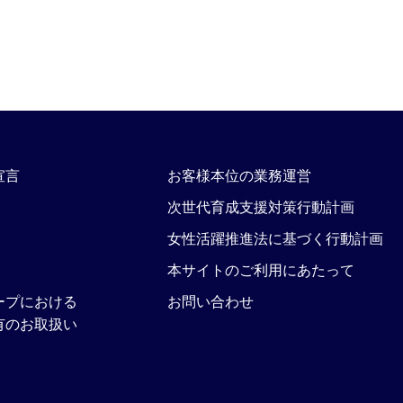
宣言
お客様本位の業務運営
次世代育成支援対策行動計画
女性活躍推進法に基づく行動計画
本サイトのご利用にあたって
ープにおける
お問い合わせ
有のお取扱い