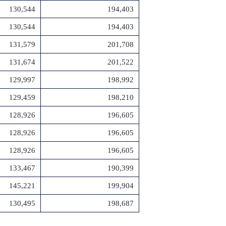
130,544
194,403
130,544
194,403
131,579
201,708
131,674
201,522
129,997
198,992
129,459
198,210
128,926
196,605
128,926
196,605
128,926
196,605
133,467
190,399
145,221
199,904
130,495
198,687