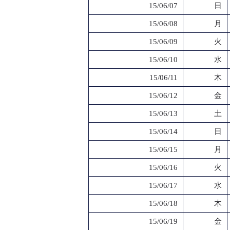
15/06/07
日
15/06/08
月
15/06/09
火
15/06/10
水
15/06/11
木
15/06/12
金
15/06/13
土
15/06/14
日
15/06/15
月
15/06/16
火
15/06/17
水
15/06/18
木
15/06/19
金