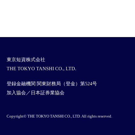
東京短資株式会社
THE TOKYO TANSHI CO., LTD.
登録金融機関 関東財務局（登金）第524号
加入協会／日本証券業協会
Copyright© THE TOKYO TANSHI CO., LTD. All rights reserved.