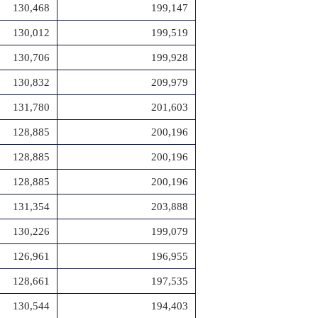
130,468
199,147
130,012
199,519
130,706
199,928
130,832
209,979
131,780
201,603
128,885
200,196
128,885
200,196
128,885
200,196
131,354
203,888
130,226
199,079
126,961
196,955
128,661
197,535
130,544
194,403