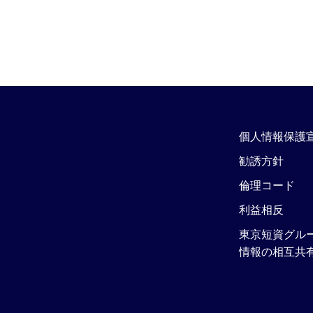
個人情報保護
勧誘方針
倫理コード
利益相反
東京短資グル
情報の相互共