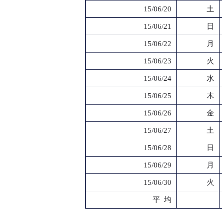
15/06/20
土
15/06/21
日
15/06/22
月
15/06/23
火
15/06/24
水
15/06/25
木
15/06/26
金
15/06/27
土
15/06/28
日
15/06/29
月
15/06/30
火
平 均