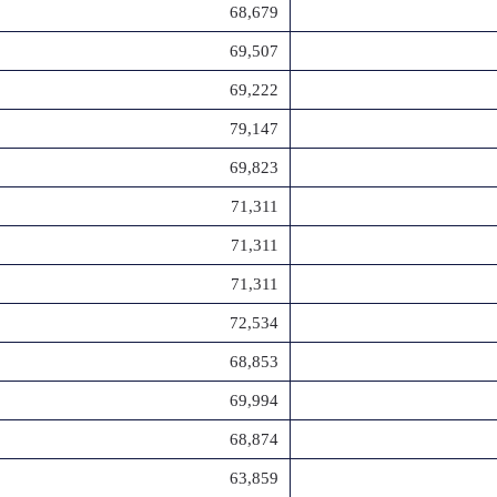
68,679
69,507
69,222
79,147
69,823
71,311
71,311
71,311
72,534
68,853
69,994
68,874
63,859