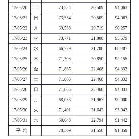
17/05/20
土
73,554
20,509
94,063
17/05/21
日
73,554
20,509
94,063
17/05/22
月
69,538
20,719
90,257
17/05/23
火
73,771
21,808
95,579
17/05/24
水
66,779
21,708
88,487
17/05/25
木
71,305
20,850
92,155
17/05/26
金
71,865
22,468
94,333
17/05/27
土
71,865
22,468
94,333
17/05/28
日
71,865
22,468
94,333
17/05/29
月
68,033
21,967
90,000
17/05/30
火
71,401
21,642
93,043
17/05/31
水
68,648
22,794
91,442
平 均
70,309
21,550
91,859