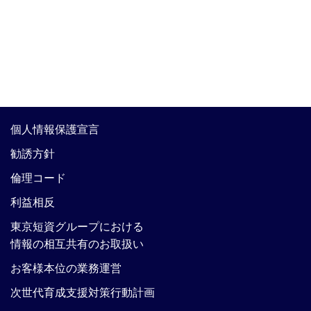
個人情報保護宣言
勧誘方針
倫理コード
利益相反
東京短資グループにおける
情報の相互共有のお取扱い
お客様本位の業務運営
次世代育成支援対策行動計画