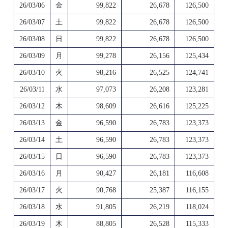
26/03/06
金
99,822
26,678
126,500
26/03/07
土
99,822
26,678
126,500
26/03/08
日
99,822
26,678
126,500
26/03/09
月
99,278
26,156
125,434
26/03/10
火
98,216
26,525
124,741
26/03/11
水
97,073
26,208
123,281
26/03/12
木
98,609
26,616
125,225
26/03/13
金
96,590
26,783
123,373
26/03/14
土
96,590
26,783
123,373
26/03/15
日
96,590
26,783
123,373
26/03/16
月
90,427
26,181
116,608
26/03/17
火
90,768
25,387
116,155
26/03/18
水
91,805
26,219
118,024
26/03/19
木
88,805
26,528
115,333