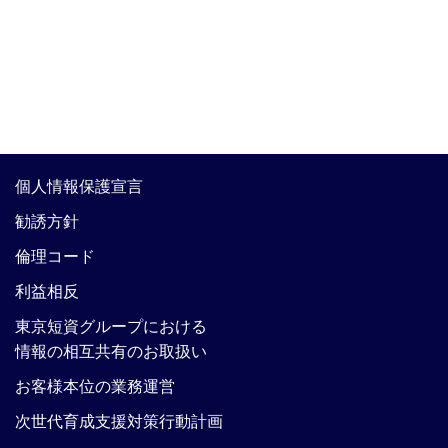
個人情報保護宣言
勧誘方針
倫理コード
利益相反
東京短資グループにおける
情報の相互共有のお取扱い
お客様本位の業務運営
次世代育成支援対策行動計画