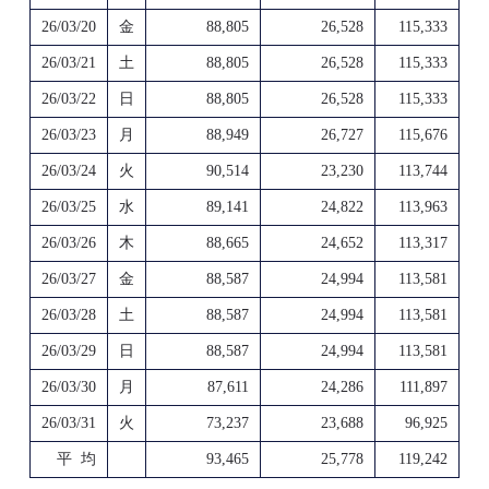
26/03/20
金
88,805
26,528
115,333
26/03/21
土
88,805
26,528
115,333
26/03/22
日
88,805
26,528
115,333
26/03/23
月
88,949
26,727
115,676
26/03/24
火
90,514
23,230
113,744
26/03/25
水
89,141
24,822
113,963
26/03/26
木
88,665
24,652
113,317
26/03/27
金
88,587
24,994
113,581
26/03/28
土
88,587
24,994
113,581
26/03/29
日
88,587
24,994
113,581
26/03/30
月
87,611
24,286
111,897
26/03/31
火
73,237
23,688
96,925
平 均
93,465
25,778
119,242