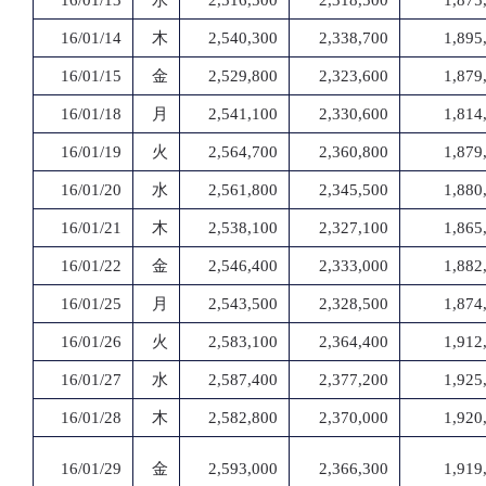
16/01/13
水
2,516,500
2,318,500
1,875
16/01/14
木
2,540,300
2,338,700
1,895
16/01/15
金
2,529,800
2,323,600
1,879
16/01/18
月
2,541,100
2,330,600
1,814
16/01/19
火
2,564,700
2,360,800
1,879
16/01/20
水
2,561,800
2,345,500
1,880
16/01/21
木
2,538,100
2,327,100
1,865
16/01/22
金
2,546,400
2,333,000
1,882
16/01/25
月
2,543,500
2,328,500
1,874
16/01/26
火
2,583,100
2,364,400
1,912
16/01/27
水
2,587,400
2,377,200
1,925
16/01/28
木
2,582,800
2,370,000
1,920
16/01/29
金
2,593,000
2,366,300
1,919