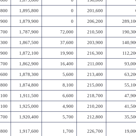
,600
1,875,600
0
198,000
,800
1,895,800
0
201,600
,900
1,879,900
0
206,200
289,10
,700
1,787,900
72,000
210,500
190,30
,300
1,867,500
37,600
203,900
140,90
,900
1,872,100
19,900
216,300
112,20
,700
1,862,900
16,400
211,000
93,00
,600
1,878,300
5,600
213,400
63,20
,800
1,874,800
8,100
215,000
55,10
,100
1,911,500
6,600
218,700
47,90
,100
1,925,000
4,900
210,200
41,50
,700
1,920,400
5,700
212,800
35,50
,800
1,917,600
1,700
226,700
19,00