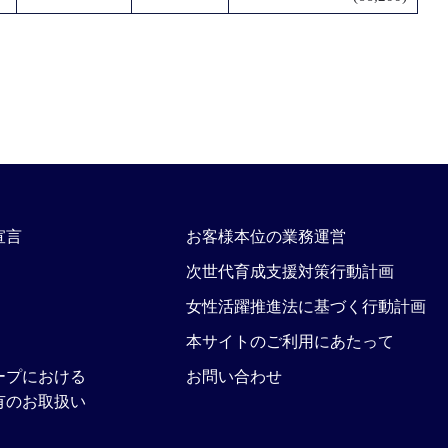
宣言
お客様本位の業務運営
次世代育成支援対策行動計画
女性活躍推進法に基づく行動計画
本サイトのご利用にあたって
ープにおける
お問い合わせ
有のお取扱い