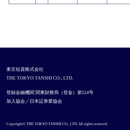
東京短資株式会社
THE TOKYO TANSHI CO., LTD.
登録金融機関 関東財務局（登金）第524号
加入協会／日本証券業協会
Copyright© THE TOKYO TANSHI CO., LTD. All rights reserved.