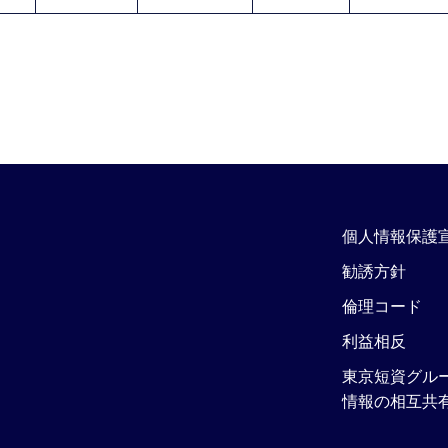
個人情報保護
勧誘方針
倫理コード
利益相反
東京短資グル
情報の相互共