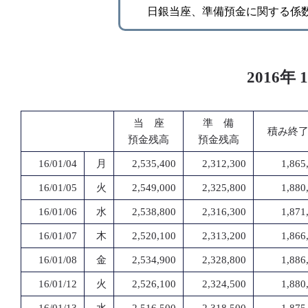
日銀当座、準備預金に関する係
2016
当 座
準 備
積み終
預金残高
預金残高
16/01/04
月
2,535,400
2,312,300
1,865
16/01/05
火
2,549,000
2,325,800
1,880
16/01/06
水
2,538,800
2,316,300
1,871
16/01/07
木
2,520,100
2,313,200
1,866
16/01/08
金
2,534,900
2,328,800
1,886
16/01/12
火
2,526,100
2,324,500
1,880