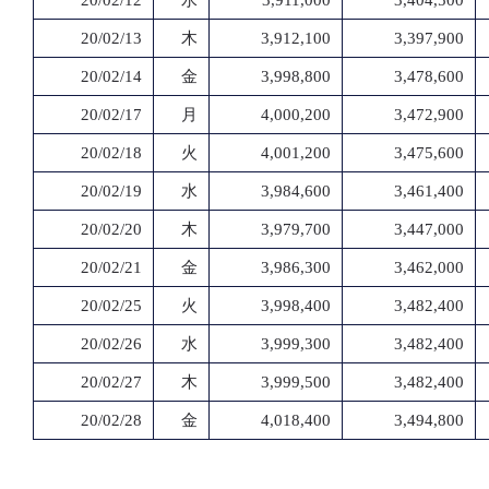
20/02/12
水
3,911,000
3,404,500
20/02/13
木
3,912,100
3,397,900
20/02/14
金
3,998,800
3,478,600
20/02/17
月
4,000,200
3,472,900
20/02/18
火
4,001,200
3,475,600
20/02/19
水
3,984,600
3,461,400
20/02/20
木
3,979,700
3,447,000
20/02/21
金
3,986,300
3,462,000
20/02/25
火
3,998,400
3,482,400
20/02/26
水
3,999,300
3,482,400
20/02/27
木
3,999,500
3,482,400
20/02/28
金
4,018,400
3,494,800