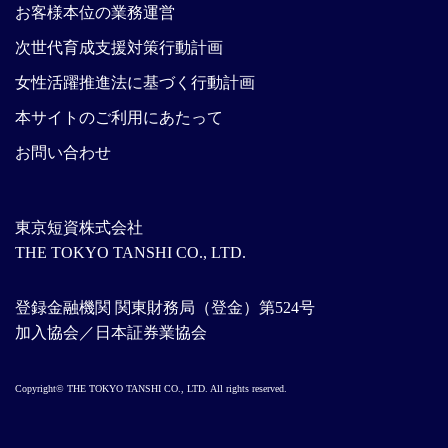
お客様本位の業務運営
次世代育成支援対策行動計画
女性活躍推進法に基づく行動計画
本サイトのご利用にあたって
お問い合わせ
東京短資株式会社
THE TOKYO TANSHI CO., LTD.
登録金融機関 関東財務局（登金）第524号
加入協会／日本証券業協会
Copyright© THE TOKYO TANSHI CO., LTD. All rights reserved.