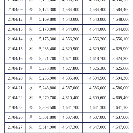
21/04/09
金
5,174,300
4,584,400
4,584,400
4,584,400
21/04/12
月
5,169,800
4,548,000
4,548,000
4,548,000
21/04/13
火
5,170,800
4,544,800
4,544,800
4,544,800
21/04/14
水
5,175,300
4,556,200
4,556,200
4,556,100
21/04/15
木
5,265,400
4,629,900
4,629,900
4,629,900
21/04/16
金
5,271,700
4,621,000
4,618,700
3,424,200
21/04/19
月
5,273,000
4,627,800
4,626,300
4,625,600
21/04/20
火
5,256,900
4,595,400
4,594,500
4,594,300
21/04/21
水
5,248,800
4,587,000
4,586,000
4,586,000
21/04/22
木
5,270,700
4,610,400
4,609,600
4,609,400
21/04/23
金
5,308,500
4,641,700
4,641,300
4,641,100
21/04/26
月
5,301,800
4,637,400
4,637,000
4,637,000
21/04/27
火
5,314,900
4,647,300
4,647,000
4,647,000