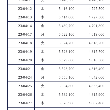
23/04/11
火
5,443,500
4,749,100
23/04/12
水
5,416,100
4,727,500
23/04/13
木
5,414,000
4,727,300
23/04/14
金
5,489,700
4,791,800
23/04/17
月
5,522,100
4,819,600
23/04/18
火
5,524,700
4,818,200
23/04/19
水
5,528,100
4,817,700
23/04/20
木
5,529,600
4,816,300
23/04/21
金
5,523,700
4,816,400
23/04/24
月
5,553,100
4,842,600
23/04/25
火
5,554,800
4,833,400
23/04/26
水
5,532,100
4,815,900
23/04/27
木
5,526,900
4,807,400