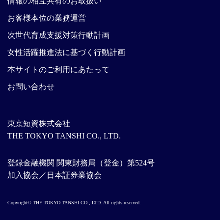
情報の相互共有のお取扱い
お客様本位の業務運営
次世代育成支援対策行動計画
女性活躍推進法に基づく行動計画
本サイトのご利用にあたって
お問い合わせ
東京短資株式会社
THE TOKYO TANSHI CO., LTD.
登録金融機関 関東財務局（登金）第524号
加入協会／日本証券業協会
Copyright© THE TOKYO TANSHI CO., LTD. All rights reserved.