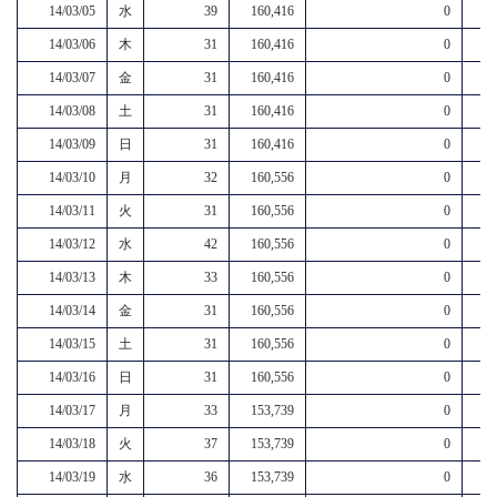
14/03/05
水
39
160,416
0
14/03/06
木
31
160,416
0
14/03/07
金
31
160,416
0
14/03/08
土
31
160,416
0
14/03/09
日
31
160,416
0
14/03/10
月
32
160,556
0
14/03/11
火
31
160,556
0
14/03/12
水
42
160,556
0
14/03/13
木
33
160,556
0
14/03/14
金
31
160,556
0
14/03/15
土
31
160,556
0
14/03/16
日
31
160,556
0
14/03/17
月
33
153,739
0
14/03/18
火
37
153,739
0
14/03/19
水
36
153,739
0