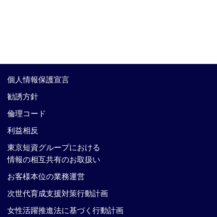
個人情報保護宣言
勧誘方針
倫理コード
利益相反
東京短資グループにおける
情報の相互共有のお取扱い
お客様本位の業務運営
次世代育成支援対策行動計画
女性活躍推進法に基づく行動計画