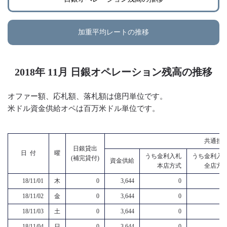
加重平均レートの推移
2018年 11月 日銀オペレーション残高の推移
オファー額、応札額、落札額は億円単位です。
米ドル資金供給オペは百万米ドル単位です。
共通担
日銀貸出
日 付
曜
うち金利入札
うち金利入
(補完貸付)
資金供給
本店方式
全店方
18/11/01
木
0
3,644
0
18/11/02
金
0
3,644
0
18/11/03
土
0
3,644
0
18/11/04
日
0
3,644
0