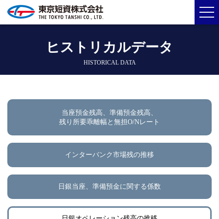
ヒストリカルデータ
HISTORICAL DATA
当座預金残高、準備預金残高、
残り所要乖離幅と無担O/Nレート
インターバンク市場残の推移
日銀当座、準備預金に関する係数
日銀オペレーション残高の推移