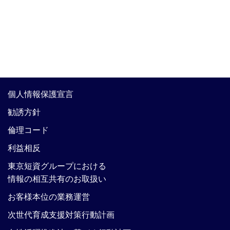
個人情報保護宣言
勧誘方針
倫理コード
利益相反
東京短資グループにおける
情報の相互共有のお取扱い
お客様本位の業務運営
次世代育成支援対策行動計画