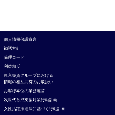
個人情報保護宣言
勧誘方針
倫理コード
利益相反
東京短資グループにおける
情報の相互共有のお取扱い
お客様本位の業務運営
次世代育成支援対策行動計画
女性活躍推進法に基づく行動計画