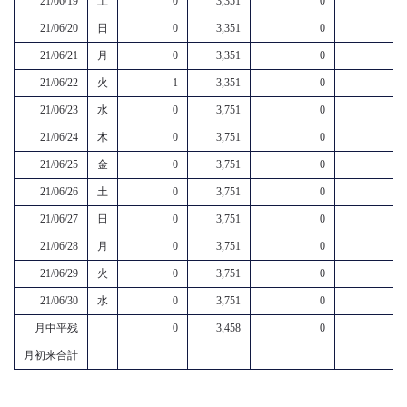
21/06/19
土
0
3,351
0
21/06/20
日
0
3,351
0
21/06/21
月
0
3,351
0
21/06/22
火
1
3,351
0
21/06/23
水
0
3,751
0
21/06/24
木
0
3,751
0
21/06/25
金
0
3,751
0
21/06/26
土
0
3,751
0
21/06/27
日
0
3,751
0
21/06/28
月
0
3,751
0
21/06/29
火
0
3,751
0
21/06/30
水
0
3,751
0
月中平残
0
3,458
0
月初来合計