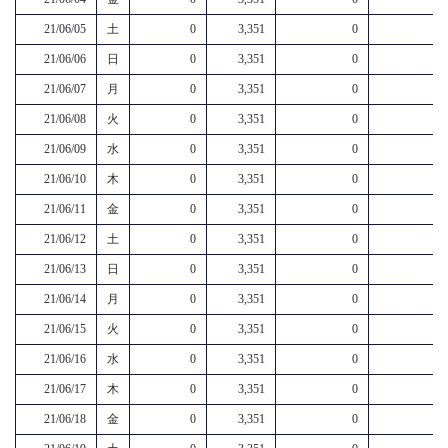
21/06/05
土
0
3,351
0
21/06/06
日
0
3,351
0
21/06/07
月
0
3,351
0
21/06/08
火
0
3,351
0
21/06/09
水
0
3,351
0
21/06/10
木
0
3,351
0
21/06/11
金
0
3,351
0
21/06/12
土
0
3,351
0
21/06/13
日
0
3,351
0
21/06/14
月
0
3,351
0
21/06/15
火
0
3,351
0
21/06/16
水
0
3,351
0
21/06/17
木
0
3,351
0
21/06/18
金
0
3,351
0