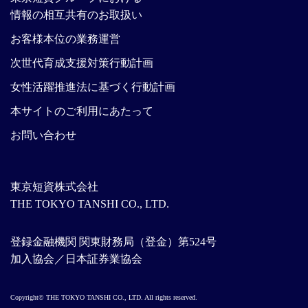
情報の相互共有のお取扱い
お客様本位の業務運営
次世代育成支援対策行動計画
女性活躍推進法に基づく行動計画
本サイトのご利用にあたって
お問い合わせ
東京短資株式会社
THE TOKYO TANSHI CO., LTD.
登録金融機関 関東財務局（登金）第524号
加入協会／日本証券業協会
Copyright© THE TOKYO TANSHI CO., LTD. All rights reserved.