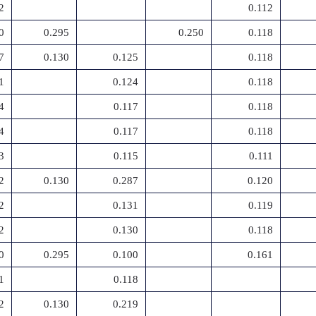
2
0.112
0
0.295
0.250
0.118
7
0.130
0.125
0.118
1
0.124
0.118
4
0.117
0.118
4
0.117
0.118
3
0.115
0.111
2
0.130
0.287
0.120
2
0.131
0.119
2
0.130
0.118
0
0.295
0.100
0.161
1
0.118
2
0.130
0.219