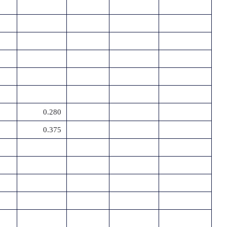
0.280
0.375