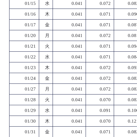
01/15
水
0.041
0.072
0.08
01/16
木
0.041
0.071
0.09
01/17
金
0.041
0.071
0.08
01/20
月
0.041
0.072
0.08
01/21
火
0.041
0.071
0.09
01/22
水
0.041
0.071
0.08
01/23
木
0.041
0.072
0.09
01/24
金
0.041
0.072
0.08
01/27
月
0.041
0.072
0.08
01/28
火
0.041
0.070
0.08
01/29
水
0.041
0.091
0.10
01/30
木
0.041
0.070
0.12
01/31
金
0.041
0.071
0.08