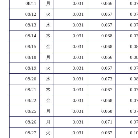
08/11
月
0.031
0.066
0.0
08/12
火
0.031
0.067
0.0
08/13
水
0.031
0.067
0.0
08/14
木
0.031
0.068
0.0
08/15
金
0.031
0.068
0.0
08/18
月
0.031
0.066
0.0
08/19
火
0.031
0.067
0.0
08/20
水
0.031
0.073
0.0
08/21
木
0.031
0.067
0.0
08/22
金
0.031
0.068
0.0
08/25
月
0.031
0.068
0.0
08/26
月
0.031
0.071
0.0
08/27
火
0.031
0.067
0.1