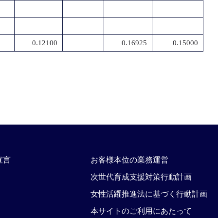
0.12100
0.16925
0.15000
宣言
お客様本位の業務運営
次世代育成支援対策行動計画
女性活躍推進法に基づく行動計画
本サイトのご利用にあたって