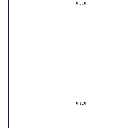
0.310
0.120