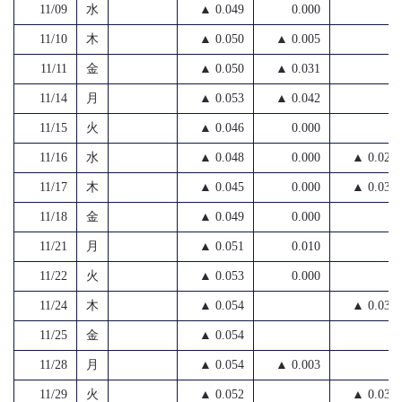
11/09
水
▲ 0.049
0.000
11/10
木
▲ 0.050
▲ 0.005
11/11
金
▲ 0.050
▲ 0.031
11/14
月
▲ 0.053
▲ 0.042
11/15
火
▲ 0.046
0.000
11/16
水
▲ 0.048
0.000
▲ 0.029
11/17
木
▲ 0.045
0.000
▲ 0.035
11/18
金
▲ 0.049
0.000
11/21
月
▲ 0.051
0.010
11/22
火
▲ 0.053
0.000
11/24
木
▲ 0.054
▲ 0.030
11/25
金
▲ 0.054
11/28
月
▲ 0.054
▲ 0.003
11/29
火
▲ 0.052
▲ 0.032