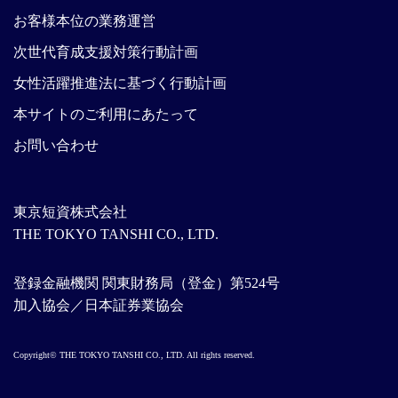
お客様本位の業務運営
次世代育成支援対策行動計画
女性活躍推進法に基づく行動計画
本サイトのご利用にあたって
お問い合わせ
東京短資株式会社
THE TOKYO TANSHI CO., LTD.
登録金融機関 関東財務局（登金）第524号
加入協会／日本証券業協会
Copyright© THE TOKYO TANSHI CO., LTD. All rights reserved.