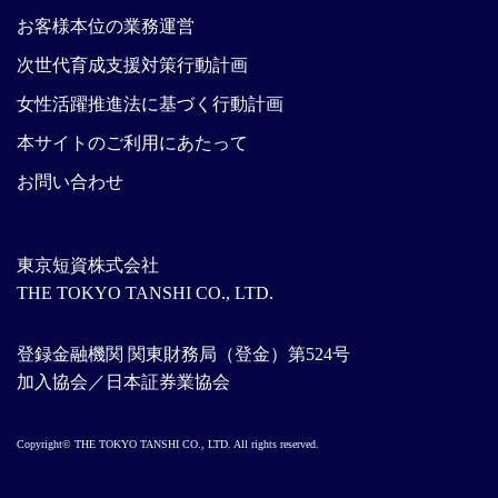
お客様本位の業務運営
次世代育成支援対策行動計画
女性活躍推進法に基づく行動計画
本サイトのご利用にあたって
お問い合わせ
東京短資株式会社
THE TOKYO TANSHI CO., LTD.
登録金融機関 関東財務局（登金）第524号
加入協会／日本証券業協会
Copyright© THE TOKYO TANSHI CO., LTD. All rights reserved.