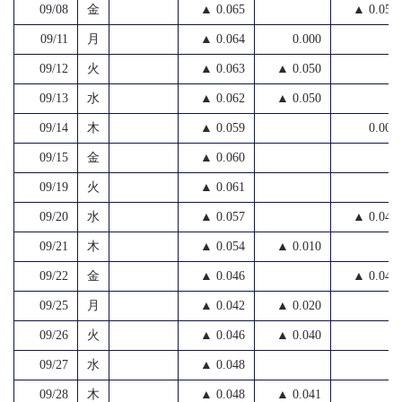
09/08
金
▲ 0.065
▲ 0.055
09/11
月
▲ 0.064
0.000
09/12
火
▲ 0.063
▲ 0.050
09/13
水
▲ 0.062
▲ 0.050
09/14
木
▲ 0.059
0.001
09/15
金
▲ 0.060
09/19
火
▲ 0.061
09/20
水
▲ 0.057
▲ 0.045
09/21
木
▲ 0.054
▲ 0.010
09/22
金
▲ 0.046
▲ 0.048
09/25
月
▲ 0.042
▲ 0.020
09/26
火
▲ 0.046
▲ 0.040
09/27
水
▲ 0.048
09/28
木
▲ 0.048
▲ 0.041