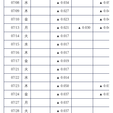
07/08
水
▲ 0.034
▲ 0.053
07/09
木
▲ 0.027
▲ 0.045
07/10
金
▲ 0.023
▲ 0.042
07/13
月
▲ 0.021
▲ 0.030
▲ 0.040
07/14
火
▲ 0.017
07/15
水
▲ 0.017
07/16
木
▲ 0.017
07/17
金
▲ 0.019
07/21
火
▲ 0.017
07/22
水
▲ 0.014
07/23
木
▲ 0.050
▲ 0.036
07/24
金
▲ 0.037
▲ 0.038
07/27
月
▲ 0.037
07/28
火
▲ 0.037