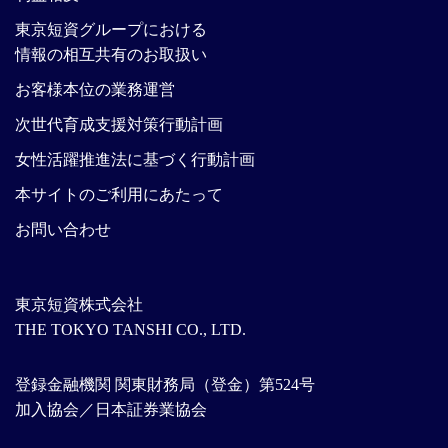
東京短資グループにおける
情報の相互共有のお取扱い
お客様本位の業務運営
次世代育成支援対策行動計画
女性活躍推進法に基づく行動計画
本サイトのご利用にあたって
お問い合わせ
東京短資株式会社
THE TOKYO TANSHI CO., LTD.
登録金融機関 関東財務局（登金）第524号
加入協会／日本証券業協会