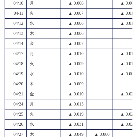
04/10
月
▲ 0.006
▲ 0.007
04/11
火
▲ 0.007
▲ 0.019
04/12
水
▲ 0.006
▲ 0.010
04/13
木
▲ 0.006
04/14
金
▲ 0.007
04/17
月
▲ 0.010
▲ 0.013
04/18
火
▲ 0.009
▲ 0.018
04/19
水
▲ 0.010
▲ 0.008
04/20
木
▲ 0.009
04/21
金
▲ 0.010
▲ 0.023
04/24
月
▲ 0.013
04/25
火
▲ 0.019
▲ 0.020
04/26
水
▲ 0.031
▲ 0.020
04/27
木
▲ 0.049
▲ 0.060