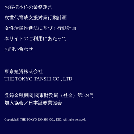
お客様本位の業務運営
次世代育成支援対策行動計画
女性活躍推進法に基づく行動計画
本サイトのご利用にあたって
お問い合わせ
東京短資株式会社
THE TOKYO TANSHI CO., LTD.
登録金融機関 関東財務局（登金）第524号
加入協会／日本証券業協会
Copyright© THE TOKYO TANSHI CO., LTD. All rights reserved.