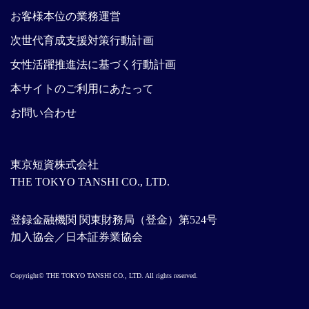
お客様本位の業務運営
次世代育成支援対策行動計画
女性活躍推進法に基づく行動計画
本サイトのご利用にあたって
お問い合わせ
東京短資株式会社
THE TOKYO TANSHI CO., LTD.
登録金融機関 関東財務局（登金）第524号
加入協会／日本証券業協会
Copyright© THE TOKYO TANSHI CO., LTD. All rights reserved.