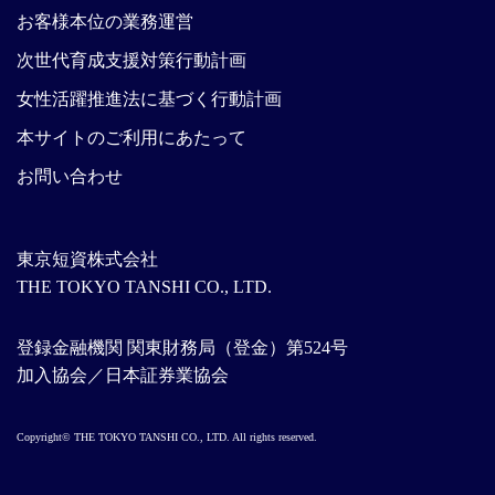
お客様本位の業務運営
次世代育成支援対策行動計画
女性活躍推進法に基づく行動計画
本サイトのご利用にあたって
お問い合わせ
東京短資株式会社
THE TOKYO TANSHI CO., LTD.
登録金融機関 関東財務局（登金）第524号
加入協会／日本証券業協会
Copyright© THE TOKYO TANSHI CO., LTD. All rights reserved.