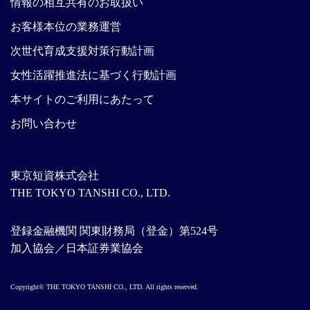
情報の相互共有のお取扱い
お客様本位の業務運営
次世代育成支援対策行動計画
女性活躍推進法に基づく行動計画
本サイトのご利用にあたって
お問い合わせ
東京短資株式会社
THE TOKYO TANSHI CO., LTD.
登録金融機関 関東財務局（登金）第524号
加入協会／日本証券業協会
Copyright© THE TOKYO TANSHI CO., LTD. All rights reserved.