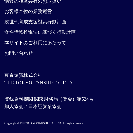
情報の相互共有のお取扱い
お客様本位の業務運営
次世代育成支援対策行動計画
女性活躍推進法に基づく行動計画
本サイトのご利用にあたって
お問い合わせ
東京短資株式会社
THE TOKYO TANSHI CO., LTD.
登録金融機関 関東財務局（登金）第524号
加入協会／日本証券業協会
Copyright© THE TOKYO TANSHI CO., LTD. All rights reserved.