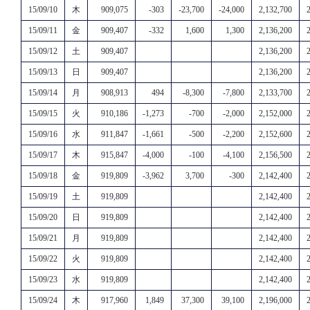
15/09/10
木
909,075
-303
-23,700
-24,000
2,132,700
15/09/11
金
909,407
-332
1,600
1,300
2,136,200
15/09/12
土
909,407
2,136,200
15/09/13
日
909,407
2,136,200
15/09/14
月
908,913
494
-8,300
-7,800
2,133,700
15/09/15
火
910,186
-1,273
-700
-2,000
2,152,000
15/09/16
水
911,847
-1,661
-500
-2,200
2,152,600
15/09/17
木
915,847
-4,000
-100
-4,100
2,156,500
15/09/18
金
919,809
-3,962
3,700
-300
2,142,400
15/09/19
土
919,809
2,142,400
15/09/20
日
919,809
2,142,400
15/09/21
月
919,809
2,142,400
15/09/22
火
919,809
2,142,400
15/09/23
水
919,809
2,142,400
15/09/24
木
917,960
1,849
37,300
39,100
2,196,000