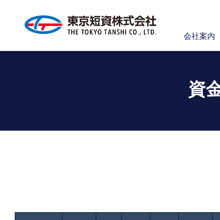
会社案内
資