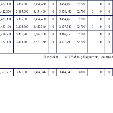
2,422,300
3,385,600
3,454,460
0
3,454,460
62,700
0
0
0
2,422,300
3,385,600
3,454,460
0
3,454,460
62,700
0
0
0
2,422,300
3,385,600
3,454,460
0
3,454,460
62,700
0
0
0
2,433,100
3,395,600
3,457,540
0
3,457,540
62,700
0
0
0
2,419,500
3,381,900
3,462,250
0
3,462,250
62,700
0
0
0
2,422,400
3,384,400
3,472,760
0
3,472,760
62,700
0
0
0
◎オペ残高・日銀信用残高は推定値です。2013
2,361,597
3,321,980
3,464,346
0
3,464,346
63,800
0
0
0