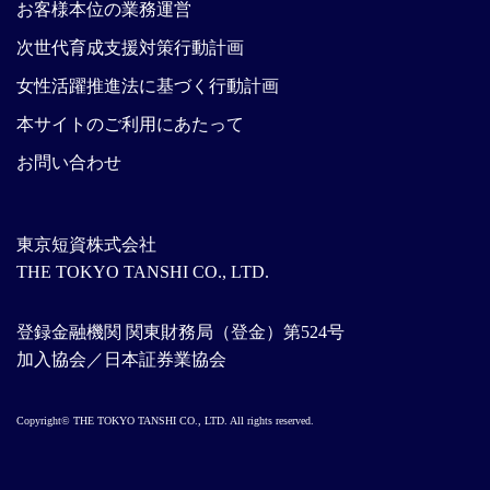
お客様本位の業務運営
次世代育成支援対策行動計画
女性活躍推進法に基づく行動計画
本サイトのご利用にあたって
お問い合わせ
東京短資株式会社
THE TOKYO TANSHI CO., LTD.
登録金融機関 関東財務局（登金）第524号
加入協会／日本証券業協会
Copyright© THE TOKYO TANSHI CO., LTD. All rights reserved.