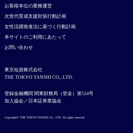
お客様本位の業務運営
次世代育成支援対策行動計画
女性活躍推進法に基づく行動計画
本サイトのご利用にあたって
お問い合わせ
東京短資株式会社
THE TOKYO TANSHI CO., LTD.
登録金融機関 関東財務局（登金）第524号
加入協会／日本証券業協会
Copyright© THE TOKYO TANSHI CO., LTD. All rights reserved.