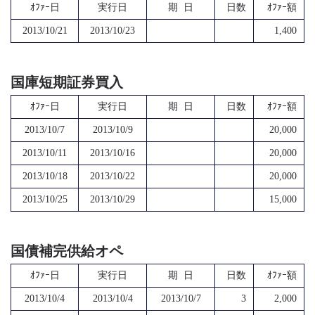
ｵﾌｧｰ日
実行日
期 日
日数
ｵﾌｧｰ額
2013/10/21
2013/10/23
1,400
国庫短期証券買入
ｵﾌｧｰ日
実行日
期 日
日数
ｵﾌｧｰ額
2013/10/7
2013/10/9
20,000
2013/10/11
2013/10/16
20,000
2013/10/18
2013/10/22
20,000
2013/10/25
2013/10/29
15,000
国債補完供給オペ
ｵﾌｧｰ日
実行日
期 日
日数
ｵﾌｧｰ額
2013/10/4
2013/10/4
2013/10/7
3
2,000