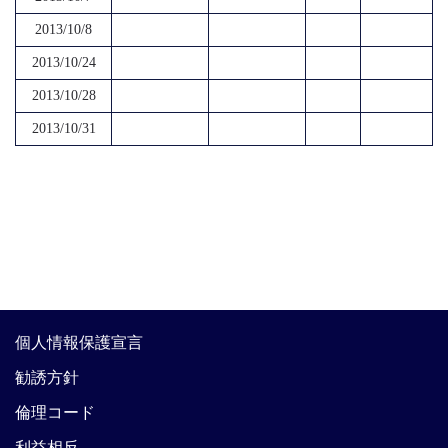
2013/10/8
2013/10/24
2013/10/28
2013/10/31
個人情報保護宣言
勧誘方針
倫理コード
利益相反