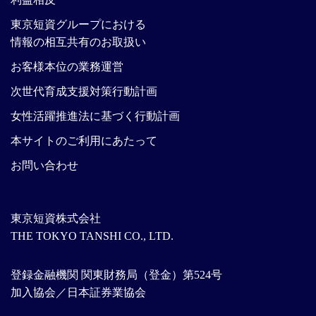
東京短資グループにおける
情報の相互共有のお取扱い
お客様本位の業務運営
次世代育成支援対策行動計画
女性活躍推進法に基づく行動計画
本サイトのご利用にあたって
お問い合わせ
東京短資株式会社
THE TOKYO TANSHI CO., LTD.
登録金融機関 関東財務局（登金）第524号
加入協会／日本証券業協会