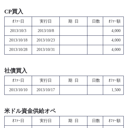
CP買入
ｵﾌｧｰ日
実行日
期 日
日数
ｵﾌｧｰ額
2013/10/3
2013/10/8
4,000
2013/10/18
2013/10/23
4,000
2013/10/28
2013/10/31
4,000
社債買入
ｵﾌｧｰ日
実行日
期 日
日数
ｵﾌｧｰ額
2013/10/10
2013/10/17
1,500
米ドル資金供給オペ
ｵﾌｧｰ日
実行日
期 日
日数
ｵﾌｧｰ額