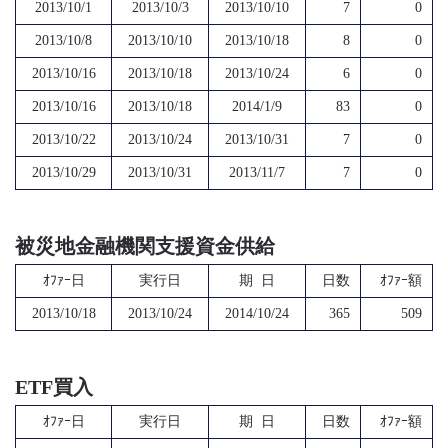
2013/10/1
2013/10/3
2013/10/10
7
0
2013/10/8
2013/10/10
2013/10/18
8
0
2013/10/16
2013/10/18
2013/10/24
6
0
2013/10/16
2013/10/18
2014/1/9
83
0
2013/10/22
2013/10/24
2013/10/31
7
0
2013/10/29
2013/10/31
2013/11/7
7
0
被災地金融機関支援資金供給
ｵﾌｧｰ日
実行日
期 日
日数
ｵﾌｧｰ額
2013/10/18
2013/10/24
2014/10/24
365
509
ETF買入
ｵﾌｧｰ日
実行日
期 日
日数
ｵﾌｧｰ額