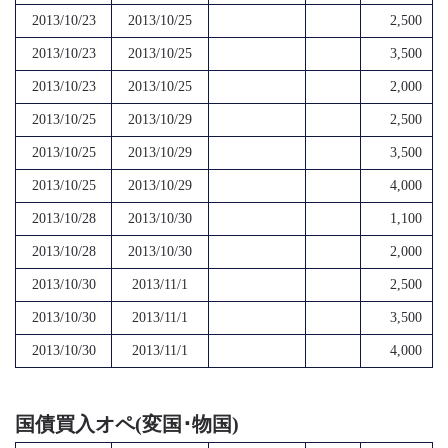
2013/10/23
2013/10/25
2,500
2013/10/23
2013/10/25
3,500
2013/10/23
2013/10/25
2,000
2013/10/25
2013/10/29
2,500
2013/10/25
2013/10/29
3,500
2013/10/25
2013/10/29
4,000
2013/10/28
2013/10/30
1,100
2013/10/28
2013/10/30
2,000
2013/10/30
2013/11/1
2,500
2013/10/30
2013/11/1
3,500
2013/10/30
2013/11/1
4,000
国債買入オペ(変国･物国)