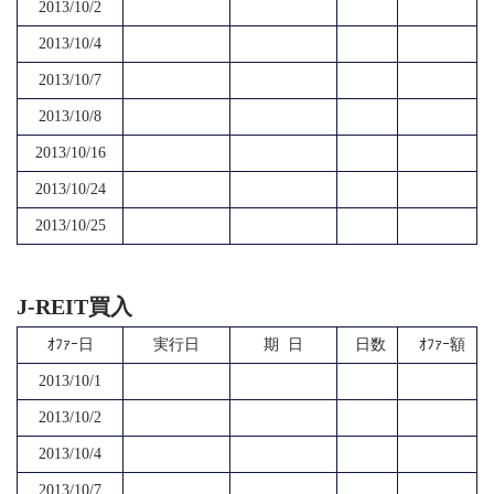
2013/10/2
2013/10/4
2013/10/7
2013/10/8
2013/10/16
2013/10/24
2013/10/25
J-REIT買入
ｵﾌｧｰ日
実行日
期 日
日数
ｵﾌｧｰ額
2013/10/1
2013/10/2
2013/10/4
2013/10/7