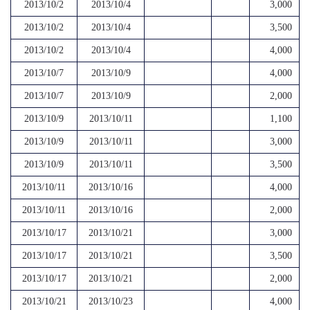
2013/10/2
2013/10/4
3,000
2013/10/2
2013/10/4
3,500
2013/10/2
2013/10/4
4,000
2013/10/7
2013/10/9
4,000
2013/10/7
2013/10/9
2,000
2013/10/9
2013/10/11
1,100
2013/10/9
2013/10/11
3,000
2013/10/9
2013/10/11
3,500
2013/10/11
2013/10/16
4,000
2013/10/11
2013/10/16
2,000
2013/10/17
2013/10/21
3,000
2013/10/17
2013/10/21
3,500
2013/10/17
2013/10/21
2,000
2013/10/21
2013/10/23
4,000