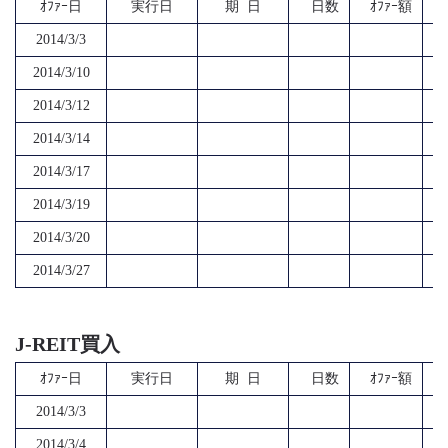
ｵﾌｧｰ日
実行日
期 日
日数
ｵﾌｧｰ額
2014/3/3
2014/3/10
2014/3/12
2014/3/14
2014/3/17
2014/3/19
2014/3/20
2014/3/27
J-REIT買入
ｵﾌｧｰ日
実行日
期 日
日数
ｵﾌｧｰ額
2014/3/3
2014/3/4