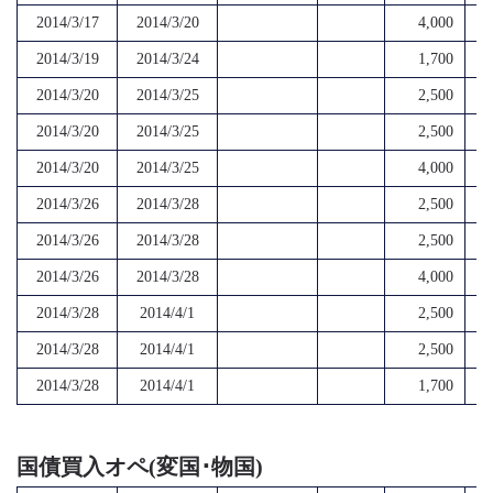
2014/3/17
2014/3/20
4,000
2014/3/19
2014/3/24
1,700
2014/3/20
2014/3/25
2,500
2014/3/20
2014/3/25
2,500
2014/3/20
2014/3/25
4,000
2014/3/26
2014/3/28
2,500
2014/3/26
2014/3/28
2,500
2014/3/26
2014/3/28
4,000
2014/3/28
2014/4/1
2,500
2014/3/28
2014/4/1
2,500
2014/3/28
2014/4/1
1,700
国債買入オペ(変国･物国)