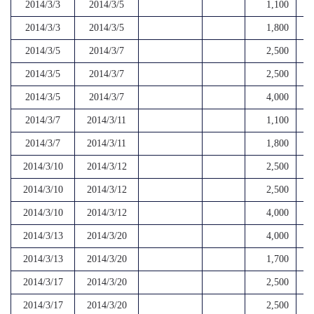
2014/3/3
2014/3/5
1,100
2014/3/3
2014/3/5
1,800
2014/3/5
2014/3/7
2,500
2014/3/5
2014/3/7
2,500
2014/3/5
2014/3/7
4,000
2014/3/7
2014/3/11
1,100
2014/3/7
2014/3/11
1,800
2014/3/10
2014/3/12
2,500
2014/3/10
2014/3/12
2,500
2014/3/10
2014/3/12
4,000
2014/3/13
2014/3/20
4,000
2014/3/13
2014/3/20
1,700
2014/3/17
2014/3/20
2,500
2014/3/17
2014/3/20
2,500