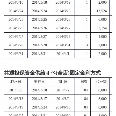
2014/3/18
2014/3/18
2014/3/19
1
2,000
2014/3/24
2014/3/24
2014/3/25
1
13,524
2014/3/25
2014/3/25
2014/3/26
1
6,000
2014/3/26
2014/3/26
2014/3/27
1
2,154
2014/3/27
2014/3/27
2014/3/28
1
4,000
2014/3/28
2014/3/28
2014/3/31
3
2,000
2014/3/31
2014/3/31
2014/4/1
1
2,000
共通担保資金供給オペ(全店)固定金利方式
ｵﾌｧｰ日
実行日
期 日
日数
ｵﾌｧｰ額
2014/3/6
2014/3/10
2014/6/2
84
8,000
2014/3/13
2014/3/17
2014/6/9
84
8,000
2014/3/19
2014/3/24
2014/6/16
84
8,000
2014/3/27
2014/3/31
2014/6/30
91
8,000