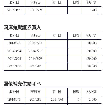
ｵﾌｧｰ日
実行日
期 日
日数
ｵﾌｧｰ額
2014/3/19
2014/3/24
200
国庫短期証券買入
ｵﾌｧｰ日
実行日
期 日
日数
ｵﾌｧｰ額
2014/3/7
2014/3/11
20,000
2014/3/14
2014/3/18
20,000
2014/3/24
2014/3/26
20,000
2014/3/28
2014/4/1
10,000
国債補完供給オペ
ｵﾌｧｰ日
実行日
期 日
日数
ｵﾌｧｰ額
2014/3/3
2014/3/3
2014/3/4
1
2,000