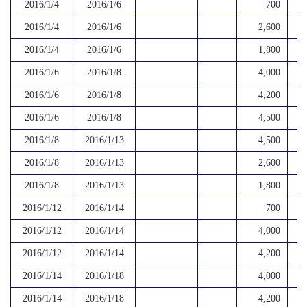
2016/1/4
2016/1/6
700
2016/1/4
2016/1/6
2,600
2016/1/4
2016/1/6
1,800
2016/1/6
2016/1/8
4,000
2016/1/6
2016/1/8
4,200
2016/1/6
2016/1/8
4,500
2016/1/8
2016/1/13
4,500
2016/1/8
2016/1/13
2,600
2016/1/8
2016/1/13
1,800
2016/1/12
2016/1/14
700
2016/1/12
2016/1/14
4,000
2016/1/12
2016/1/14
4,200
2016/1/14
2016/1/18
4,000
2016/1/14
2016/1/18
4,200