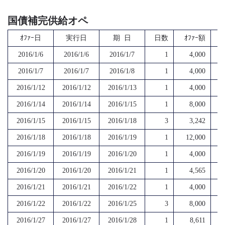
国債補完供給オペ
ｵﾌｧｰ日
実行日
期 日
日数
ｵﾌｧｰ額
2016/1/6
2016/1/6
2016/1/7
1
4,000
2016/1/7
2016/1/7
2016/1/8
1
4,000
2016/1/12
2016/1/12
2016/1/13
1
4,000
2016/1/14
2016/1/14
2016/1/15
1
8,000
2016/1/15
2016/1/15
2016/1/18
3
3,242
2016/1/18
2016/1/18
2016/1/19
1
12,000
2016/1/19
2016/1/19
2016/1/20
1
4,000
2016/1/20
2016/1/20
2016/1/21
1
4,565
2016/1/21
2016/1/21
2016/1/22
1
4,000
2016/1/22
2016/1/22
2016/1/25
3
8,000
2016/1/27
2016/1/27
2016/1/28
1
8,611