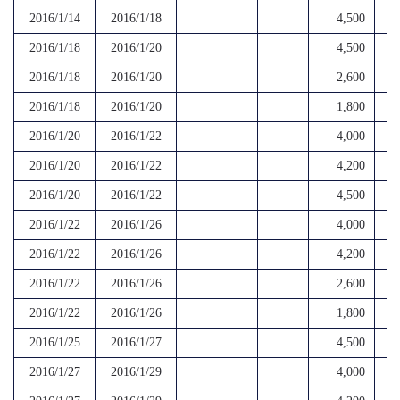
2016/1/14
2016/1/18
4,500
2016/1/18
2016/1/20
4,500
2016/1/18
2016/1/20
2,600
2016/1/18
2016/1/20
1,800
2016/1/20
2016/1/22
4,000
2016/1/20
2016/1/22
4,200
2016/1/20
2016/1/22
4,500
2016/1/22
2016/1/26
4,000
2016/1/22
2016/1/26
4,200
2016/1/22
2016/1/26
2,600
2016/1/22
2016/1/26
1,800
2016/1/25
2016/1/27
4,500
2016/1/27
2016/1/29
4,000