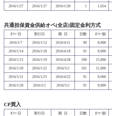
2016/1/27
2016/1/27
2016/1/28
1
1,654
共通担保資金供給オペ(全店)固定金利方式
ｵﾌｧｰ日
実行日
期 日
日数
ｵﾌｧｰ額
2016/1/7
2016/1/12
2016/4/11
90
8,000
2016/1/14
2016/1/18
2016/4/18
91
8,000
2016/1/15
2016/1/19
2016/4/28
100
15,000
2016/1/20
2016/1/22
2016/5/2
101
15,000
2016/1/21
2016/1/25
2016/4/25
91
8,000
2016/1/28
2016/2/1
2016/5/2
91
8,000
CP買入
ｵﾌｧｰ日
実行日
期 日
日数
ｵﾌｧｰ額