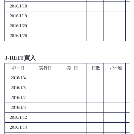
2016/1/18
2016/1/19
2016/1/20
2016/1/26
J-REIT買入
ｵﾌｧｰ日
実行日
期 日
日数
ｵﾌｧｰ額
2016/1/4
2016/1/5
2016/1/7
2016/1/8
2016/1/12
2016/1/14