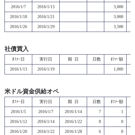
2016/1/7
2016/1/13
3,000
2016/1/18
2016/1/21
3,000
2016/1/26
2016/1/29
3,500
社債買入
ｵﾌｧｰ日
実行日
期 日
日数
ｵﾌｧｰ額
2016/1/13
2016/1/19
1,000
米ドル資金供給オペ
ｵﾌｧｰ日
実行日
期 日
日数
ｵﾌｧｰ額
2016/1/5
2016/1/7
2016/1/14
7
1
2016/1/12
2016/1/14
2016/1/22
8
0
2016/1/20
2016/1/22
2016/1/28
6
0